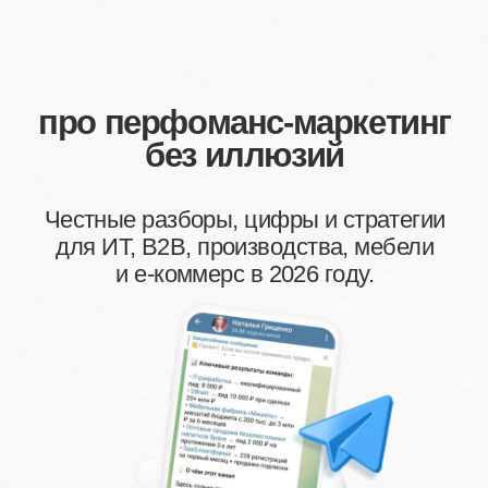
про перфоманс-маркетинг
без иллюзий
Честные разборы, цифры и стратегии
для ИТ, B2B, производства, мебели
и е-коммерс в 2026 году.