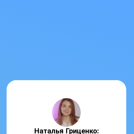
Наталья Гриценко: